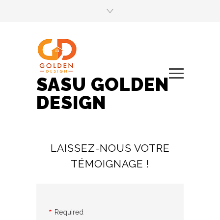
SASU GOLDEN
DESIGN
LAISSEZ-NOUS VOTRE
TÉMOIGNAGE !
Required