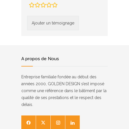
champs
d’évaluation
A propos de Nous
Entreprise familiale fondée au début des
années 2000, GOLDEN DESIGN s’est imposé
comme une référence dans le bâtiment par la
qualité de ses prestations et le respect des
délais.