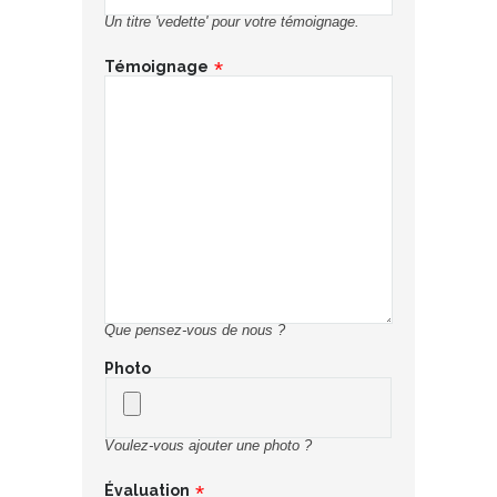
Un titre 'vedette' pour votre témoignage.
Témoignage
Que pensez-vous de nous ?
Photo
Voulez-vous ajouter une photo ?
Évaluation