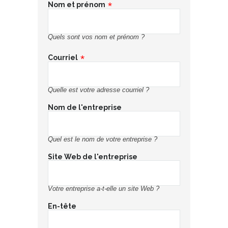
Nom et prénom
Quels sont vos nom et prénom ?
Courriel
Quelle est votre adresse courriel ?
Nom de l'entreprise
Quel est le nom de votre entreprise ?
Site Web de l'entreprise
Votre entreprise a-t-elle un site Web ?
En-tête