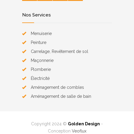
Nos Services
Menuiserie
Peinture
Carrelage, Revêtement de sol
Maçonnerie
Plomberie
Électricité
Aménagement de combles
Aménagement de salle de bain
Copyright 2024 ©
Golden Design
-
Conception
Veoflux