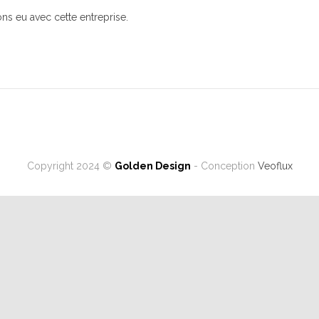
ns eu avec cette entreprise.
Copyright 2024 ©
Golden Design
- Conception
Veoflux