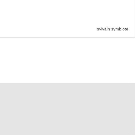
sylvain symbiote