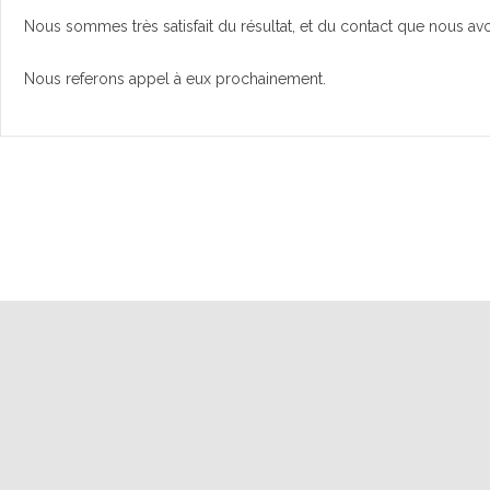
Nous sommes très satisfait du résultat, et du contact que nous avo
Nous referons appel à eux prochainement.