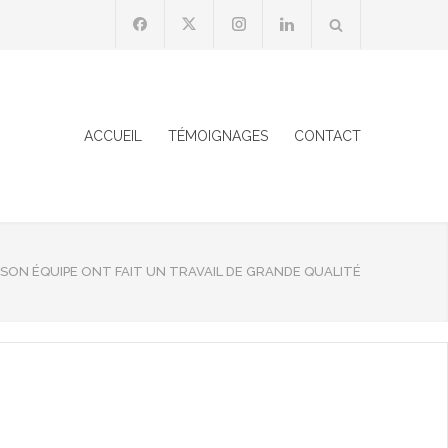
ACCUEIL
TÉMOIGNAGES
CONTACT
SON ÉQUIPE ONT FAIT UN TRAVAIL DE GRANDE QUALITÉ